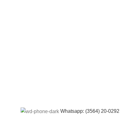
Whatsapp: (3564) 20-0292