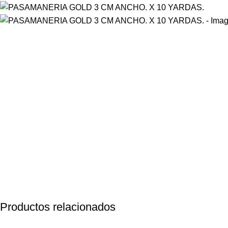
Productos relacionados