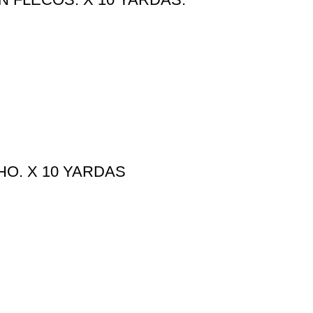
HO. X 10 YARDAS