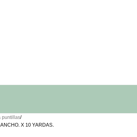
puntillas
ANCHO. X 10 YARDAS.