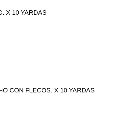
. X 10 YARDAS
HO CON FLECOS. X 10 YARDAS