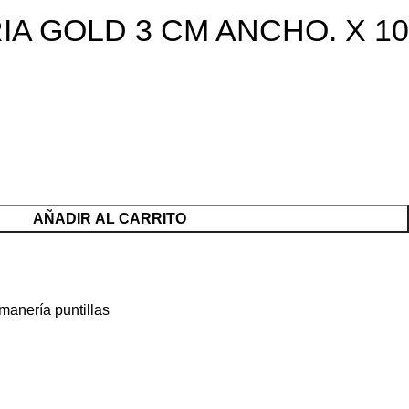
A GOLD 3 CM ANCHO. X 10
AÑADIR AL CARRITO
anería puntillas