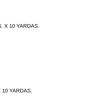
. X 10 YARDAS.
 10 YARDAS.