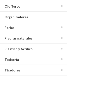
Ojo Turco
Organizadores
Perlas
Piedras naturales
Plástico y Acrílico
Tapicería
Tiradores