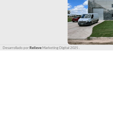
Desarrollado por
Relieve
Marketing Digital
2025 .