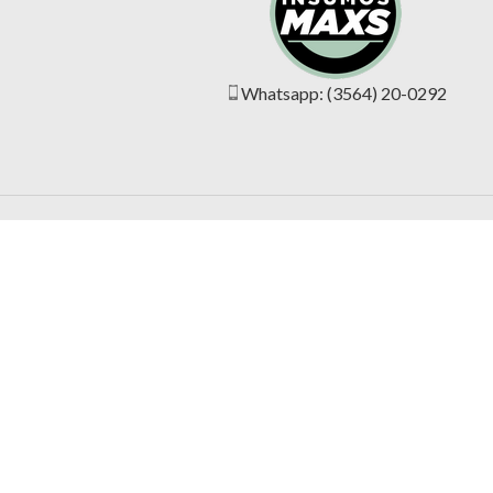
Whatsapp: (3564) 20-0292