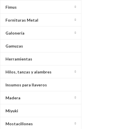
Fimus
Fornituras Metal
Galonería
Gamuzas
Herramientas
Hilos, tanzas y alambres
Insumos para llaveros
Madera
Miyuki
Mostacillones