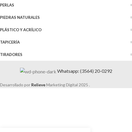
PERLAS
PIEDRAS NATURALES
PLÁSTICO Y ACRÍLICO
TAPICERÍA
TIRADORES
Whatsapp: (3564) 20-0292
Desarrollado por
Relieve
Marketing Digital
2025 .