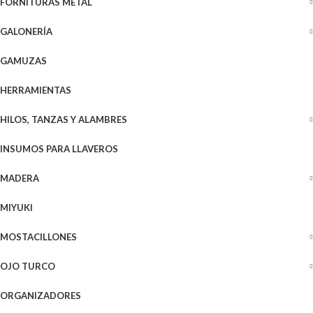
FORNITURAS METAL
GALONERÍA
GAMUZAS
HERRAMIENTAS
HILOS, TANZAS Y ALAMBRES
INSUMOS PARA LLAVEROS
MADERA
MIYUKI
MOSTACILLONES
OJO TURCO
ORGANIZADORES