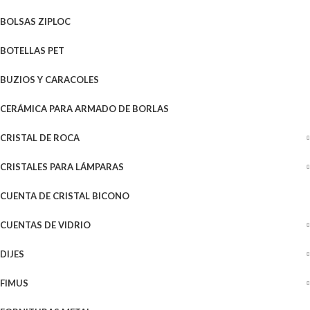
BOLSAS ZIPLOC
BOTELLAS PET
BUZIOS Y CARACOLES
CERÁMICA PARA ARMADO DE BORLAS
CRISTAL DE ROCA
CRISTALES PARA LÁMPARAS
CUENTA DE CRISTAL BICONO
CUENTAS DE VIDRIO
DIJES
FIMUS