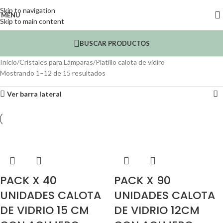
Skip to navigation
MENU
Skip to main content
BUSCAR PRODUCTOS
Inicio
Cristales para Lámparas
Platillo calota de vidiro
Mostrando 1–12 de 15 resultados
Ver barra lateral
PACK X 40
PACK X 90
UNIDADES CALOTA
UNIDADES CALOTA
DE VIDRIO 15 CM
DE VIDRIO 12CM