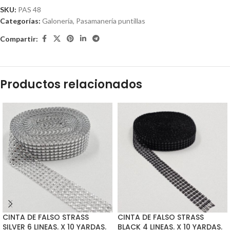
SKU:
PAS 48
Categorías:
Galonería
,
Pasamanería puntillas
Compartir:
Productos relacionados
CINTA DE FALSO STRASS
CINTA DE FALSO STRASS
SILVER 6 LINEAS. X 10 YARDAS.
BLACK 4 LINEAS. X 10 YARDAS.