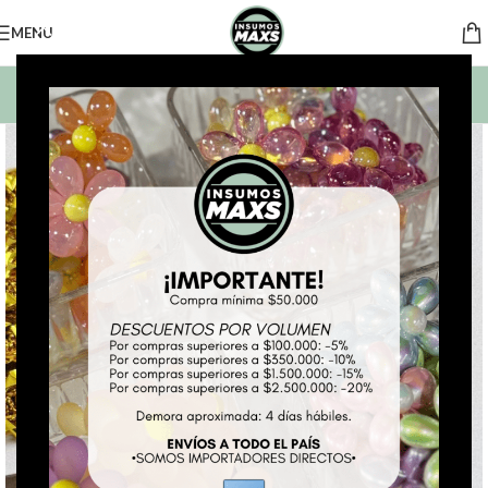
MENU
BUSCAR PRODUCTOS