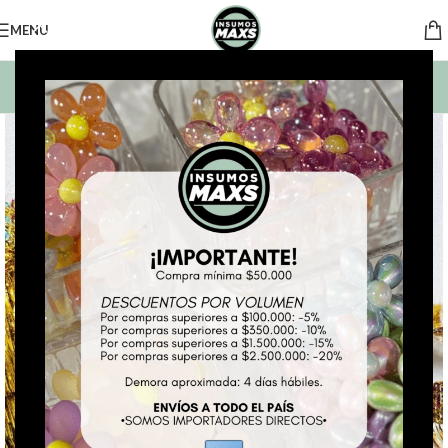
MENU
BUSCAR PRODUCTOS