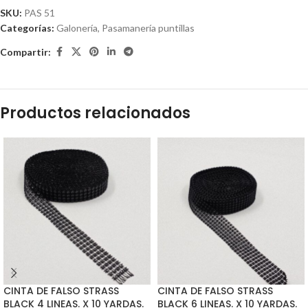
SKU:
PAS 51
Categorías:
Galonería
,
Pasamanería puntillas
Compartir:
Productos relacionados
CINTA DE FALSO STRASS
CINTA DE FALSO STRASS
BLACK 4 LINEAS. X 10 YARDAS.
BLACK 6 LINEAS. X 10 YARDAS.