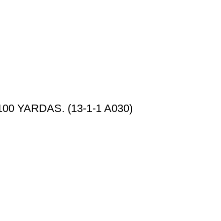
0 YARDAS. (13-1-1 A030)