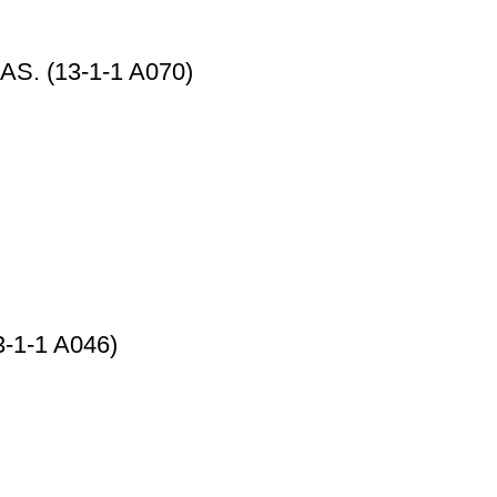
. (13-1-1 A070)
1-1 A046)