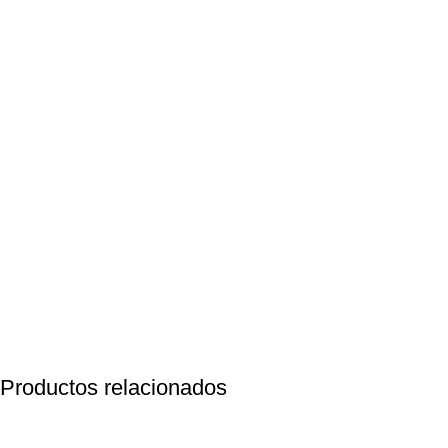
Productos relacionados