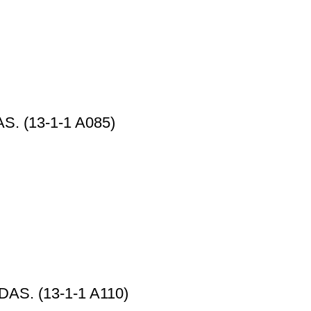
. (13-1-1 A085)
S. (13-1-1 A110)