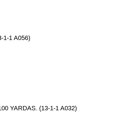
1-1 A056)
0 YARDAS. (13-1-1 A032)