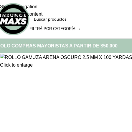
Skip to navigation
Skip to main content
FILTRÁ POR CATEGORÍA
OLO COMPRAS MAYORISTAS A PARTIR DE $50.000
Click to enlarge