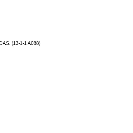
S. (13-1-1 A088)