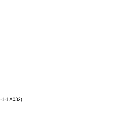
1-1 A032)