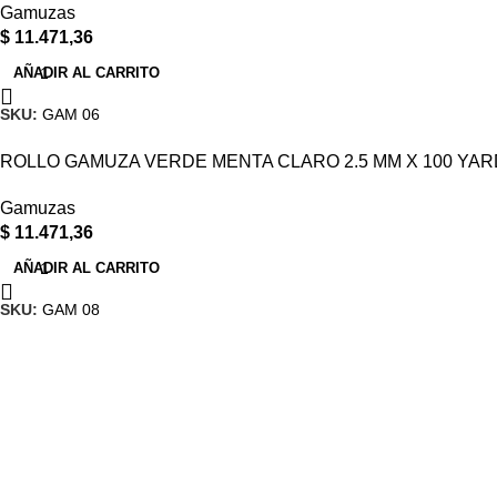
Gamuzas
$
11.471,36
AÑADIR AL CARRITO
SKU:
GAM 06
ROLLO GAMUZA VERDE MENTA CLARO 2.5 MM X 100 YARDA
Gamuzas
$
11.471,36
AÑADIR AL CARRITO
SKU:
GAM 08