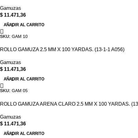
Gamuzas
$
11.471,36
AÑADIR AL CARRITO
SKU:
GAM 10
ROLLO GAMUZA 2.5 MM X 100 YARDAS. (13-1-1 A056)
Gamuzas
$
11.471,36
AÑADIR AL CARRITO
SKU:
GAM 05
ROLLO GAMUZA ARENA CLARO 2.5 MM X 100 YARDAS. (13-
Gamuzas
$
11.471,36
AÑADIR AL CARRITO