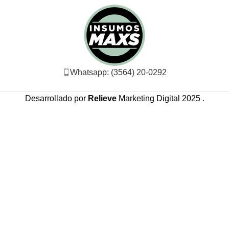
Whatsapp: (3564) 20-0292
Desarrollado por
Relieve
Marketing Digital
2025 .