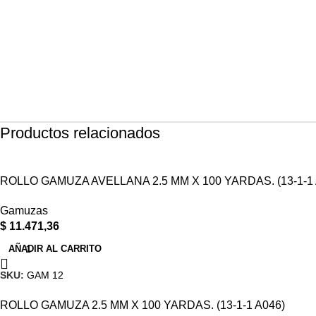
Productos relacionados
ROLLO GAMUZA AVELLANA 2.5 MM X 100 YARDAS. (13-1-1 
Gamuzas
$
11.471,36
AÑADIR AL CARRITO
SKU:
GAM 12
ROLLO GAMUZA 2.5 MM X 100 YARDAS. (13-1-1 A046)