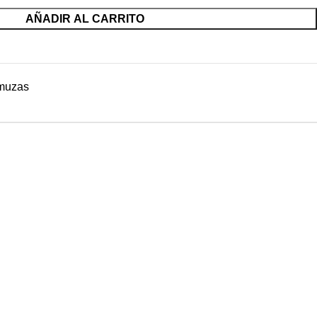
AÑADIR AL CARRITO
muzas