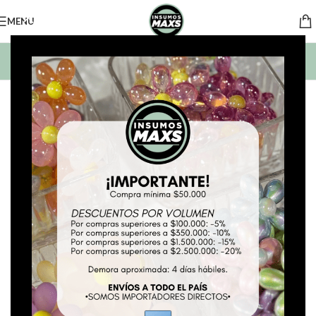
MENU
BUSCAR PRODUCTOS