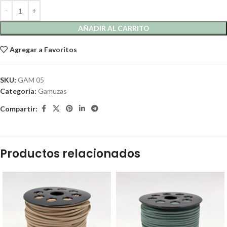
AÑADIR AL CARRITO
Agregar a Favoritos
SKU:
GAM 05
Categoría:
Gamuzas
Compartir:
Productos relacionados