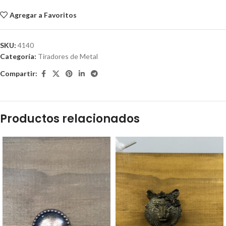
Agregar a Favoritos
SKU:
4140
Categoría:
Tiradores de Metal
Compartir:
Productos relacionados