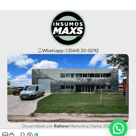
Whatsapp: (3564) 20-0292
Desarrollado por
Relieve
Marketing Digital
2025 .