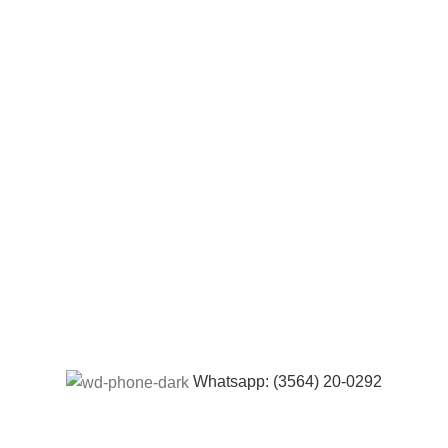
Whatsapp: (3564) 20-0292