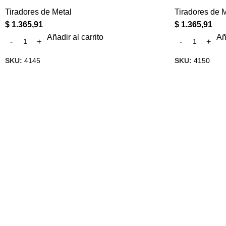
Tiradores de Metal
Tiradores de 
$
1.365,91
$
1.365,91
Añadir al carrito
Añ
SKU:
4145
SKU:
4150