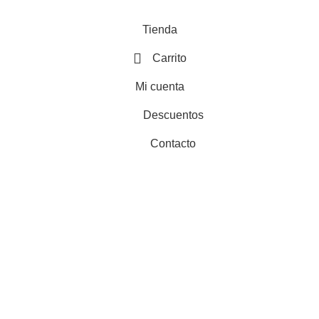
Tienda
Carrito
Mi cuenta
Descuentos
Contacto