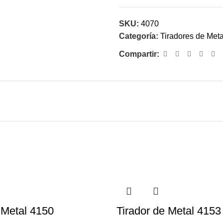
SKU:
4070
Categoría:
Tiradores de Meta
Compartir:
 Metal 4150
Tirador de Metal 4153