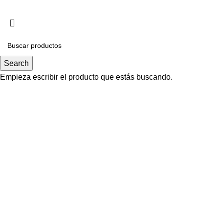
Search
Empieza escribir el producto que estás buscando.