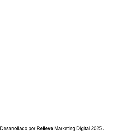
Desarrollado por
Relieve
Marketing Digital
2025 .