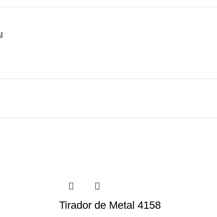
l
Tirador de Metal 4158