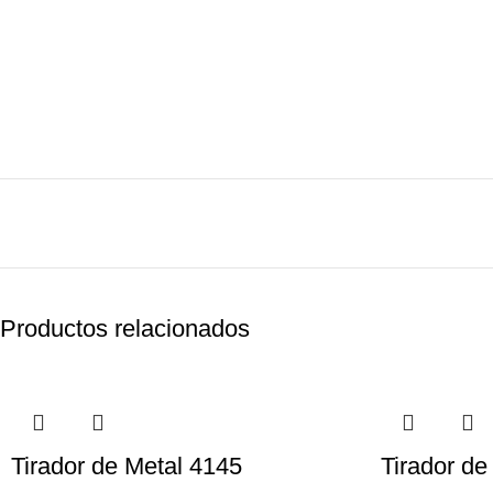
Productos relacionados
Tirador de Metal 4145
Tirador de