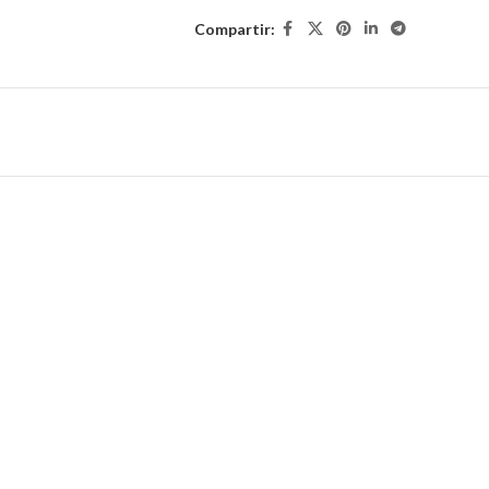
Compartir: