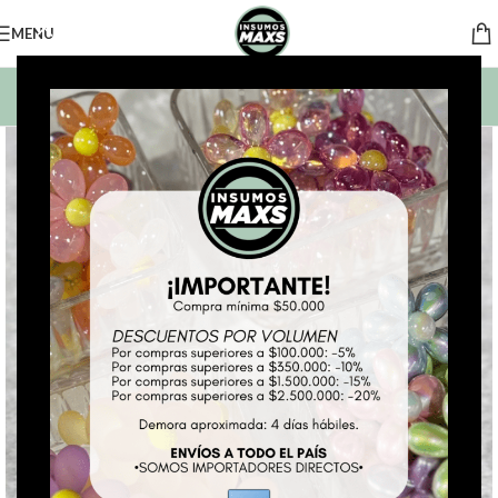
MENU
BUSCAR PRODUCTOS