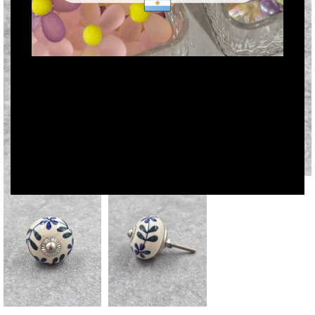
Click to enlarge