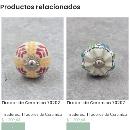
Productos relacionados
Tirador de Ceramica 70202
Tirador de Ceramica 70207
Tiradores
,
Tiradores de Ceramica
Tiradores
,
Tiradores de Ceramica
$
1.209,64
$
1.209,64
AÑADIR AL CARRITO
AÑADIR AL CARRITO