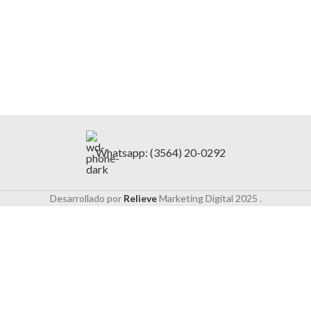
Whatsapp: (3564) 20-0292
Desarrollado por
Relieve
Marketing Digital
2025 .