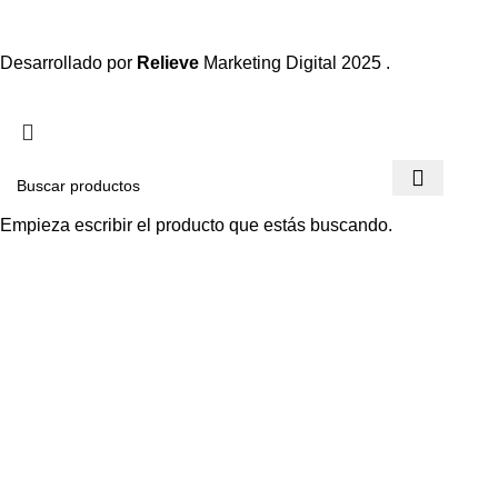
Desarrollado por
Relieve
Marketing Digital
2025 .
Empieza escribir el producto que estás buscando.