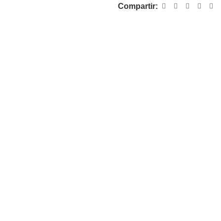
Compartir: