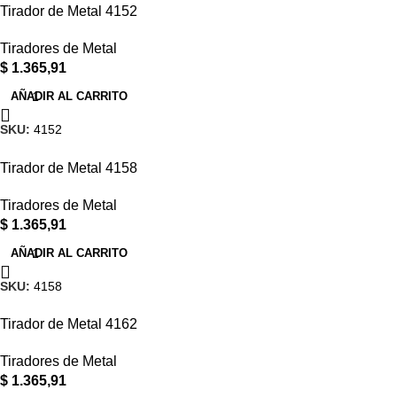
Tirador de Metal 4152
Tiradores de Metal
$
1.365,91
AÑADIR AL CARRITO
SKU:
4152
Tirador de Metal 4158
Tiradores de Metal
$
1.365,91
AÑADIR AL CARRITO
SKU:
4158
Tirador de Metal 4162
Tiradores de Metal
$
1.365,91