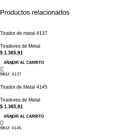
Productos relacionados
Tirador de metal 4137
Tiradores de Metal
$
1.365,91
AÑADIR AL CARRITO
SKU:
4137
Tirador de Metal 4145
Tiradores de Metal
$
1.365,91
AÑADIR AL CARRITO
SKU:
4145