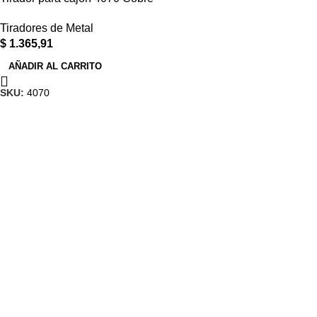
Tiradores de Metal
$
1.365,91
AÑADIR AL CARRITO
SKU:
4070