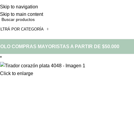
Skip to navigation
Skip to main content
ILTRÁ POR CATEGORÍA
OLO COMPRAS MAYORISTAS A PARTIR DE $50.000
*
Click to enlarge