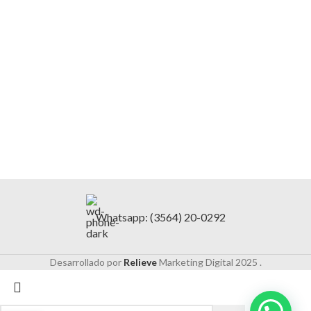
Whatsapp: (3564) 20-0292
Desarrollado por
Relieve
Marketing Digital
2025 .