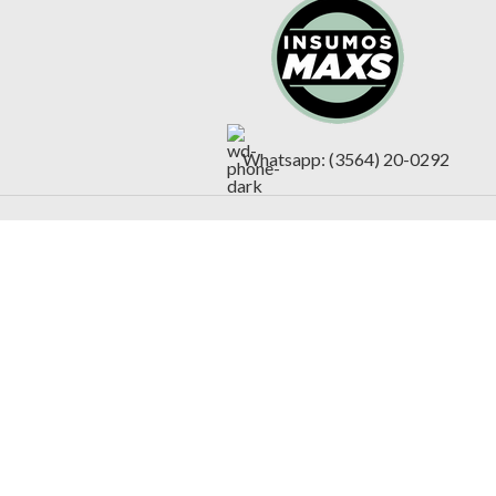
Whatsapp: (3564) 20-0292