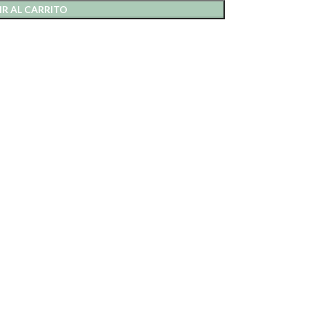
R AL CARRITO