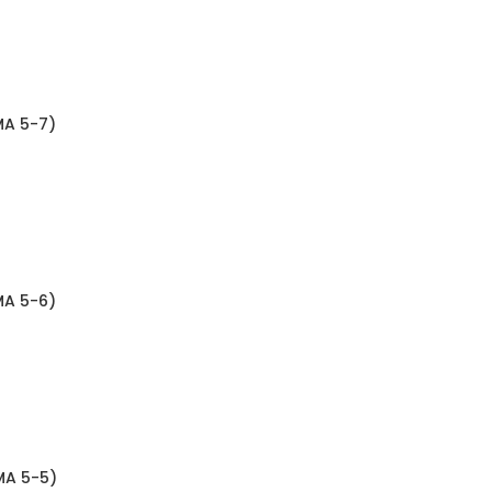
MA 5-7)
MA 5-6)
MA 5-5)