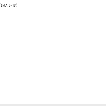
(EMA 5-13)