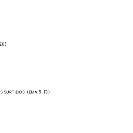
20)
 SURTIDOS. (EMA 5-13)