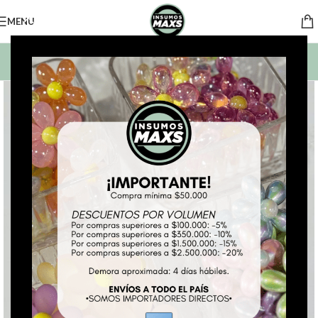
MENU
BUSCAR PRODUCTOS