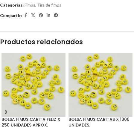
Categorías:
Fimus
,
Tira de fimus
Compartir:
Productos relacionados
BOLSA FIMUS CARITA FELIZ X
BOLSA FIMUS CARITAS X 1000
250 UNIDADES APROX.
UNIDADES.