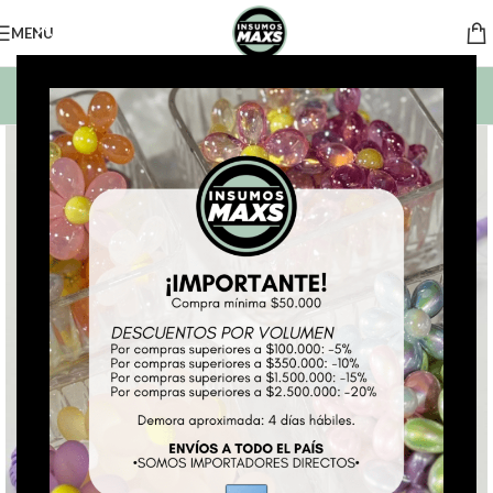
MENU
BUSCAR PRODUCTOS