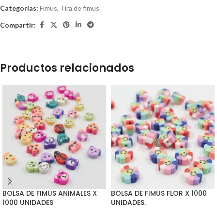
Categorías:
Fimus
,
Tira de fimus
Compartir:
Productos relacionados
BOLSA DE FIMUS ANIMALES X
BOLSA DE FIMUS FLOR X 1000
1000 UNIDADES
UNIDADES.