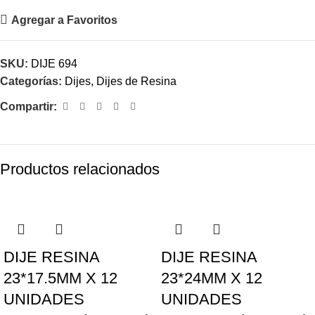
Agregar a Favoritos
SKU:
DIJE 694
Categorías:
Dijes
,
Dijes de Resina
Compartir:
Productos relacionados
DIJE RESINA
DIJE RESINA
23*17.5MM X 12
23*24MM X 12
UNIDADES
UNIDADES