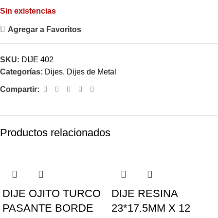
Sin existencias
Agregar a Favoritos
SKU:
DIJE 402
Categorías:
Dijes
,
Dijes de Metal
Compartir:
Productos relacionados
DIJE OJITO TURCO
DIJE RESINA
PASANTE BORDE
23*17.5MM X 12