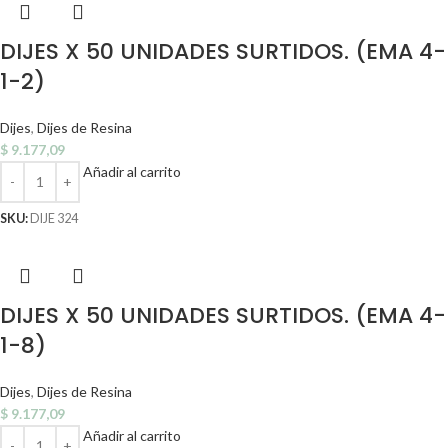
DIJES X 50 UNIDADES SURTIDOS. (EMA 4-
1-2)
Dijes
,
Dijes de Resina
$
9.177,09
Añadir al carrito
SKU:
DIJE 324
DIJES X 50 UNIDADES SURTIDOS. (EMA 4-
1-8)
Dijes
,
Dijes de Resina
$
9.177,09
Añadir al carrito