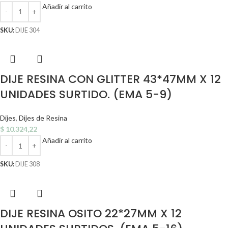
Añadir al carrito
SKU:
DIJE 304
DIJE RESINA CON GLITTER 43*47MM X 12
UNIDADES SURTIDO. (EMA 5-9)
Dijes
,
Dijes de Resina
$
10.324,22
Añadir al carrito
SKU:
DIJE 308
DIJE RESINA OSITO 22*27MM X 12