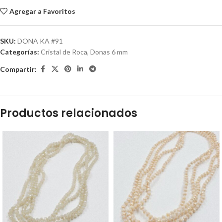
Agregar a Favoritos
SKU:
DONA KA #91
Categorías:
Cristal de Roca
,
Donas 6 mm
Compartir:
Productos relacionados