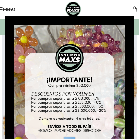
MENU
BUSCAR PRODUCTOS