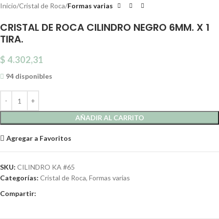
Inicio
Cristal de Roca
Formas varias
CRISTAL DE ROCA CILINDRO NEGRO 6MM. X 1
TIRA.
$
4.302,31
94 disponibles
AÑADIR AL CARRITO
Agregar a Favoritos
SKU:
CILINDRO KA #65
Categorías:
Cristal de Roca
,
Formas varias
Compartir: