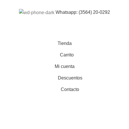
Whatsapp: (3564) 20-0292
Tienda
Carrito
Mi cuenta
Descuentos
Contacto