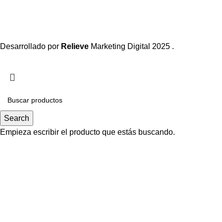
Desarrollado por
Relieve
Marketing Digital
2025 .
Search
Empieza escribir el producto que estás buscando.