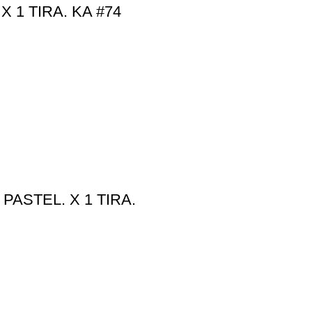
 1 TIRA. KA #74
ASTEL. X 1 TIRA.