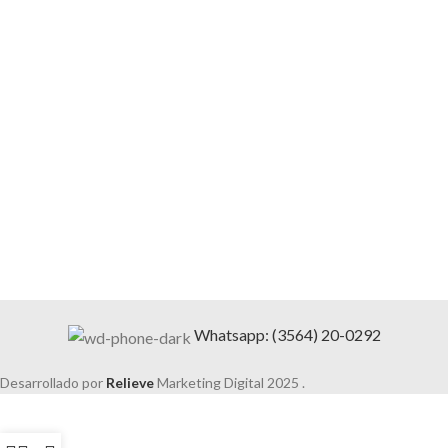
Whatsapp: (3564) 20-0292
Desarrollado por
Relieve
Marketing Digital
2025 .