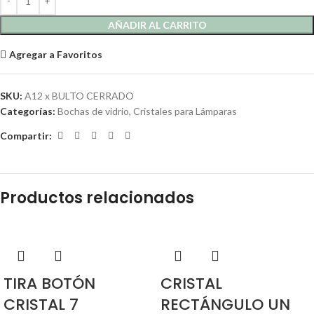
AÑADIR AL CARRITO
Agregar a Favoritos
SKU:
A12 x BULTO CERRADO
Categorías:
Bochas de vidrio
,
Cristales para Lámparas
Compartir:
Productos relacionados
TIRA BOTÓN
CRISTAL
CRISTAL 7
RECTÁNGULO UN