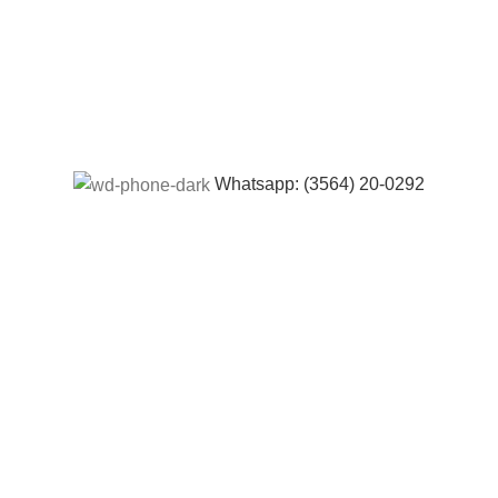
Whatsapp: (3564) 20-0292