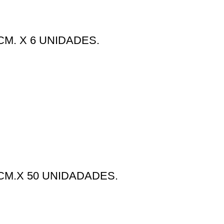
M. X 6 UNIDADES.
CM.X 50 UNIDADADES.