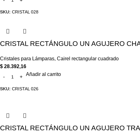
SKU:
CRISTAL 028
CRISTAL RECTÁNGULO UN AGUJERO CHAM
Cristales para Lámparas
,
Cairel rectangular cuadrado
$
28.392,16
Añadir al carrito
SKU:
CRISTAL 026
CRISTAL RECTÁNGULO UN AGUJERO TRAN