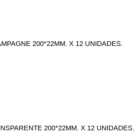
PAGNE 200*22MM. X 12 UNIDADES.
SPARENTE 200*22MM. X 12 UNIDADES.