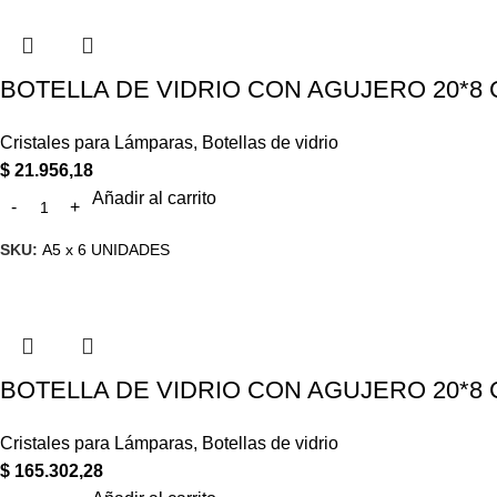
BOTELLA DE VIDRIO CON AGUJERO 20*8 C
Cristales para Lámparas
,
Botellas de vidrio
$
21.956,18
Añadir al carrito
SKU:
A5 x 6 UNIDADES
BOTELLA DE VIDRIO CON AGUJERO 20*8 
Cristales para Lámparas
,
Botellas de vidrio
$
165.302,28