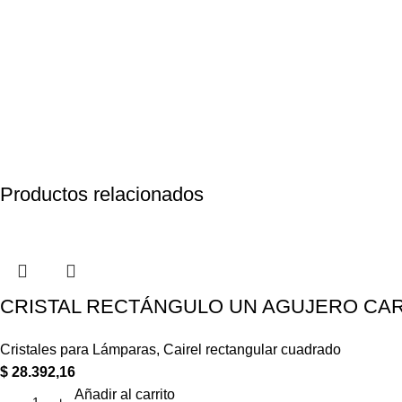
Productos relacionados
CRISTAL RECTÁNGULO UN AGUJERO CARA
Cristales para Lámparas
,
Cairel rectangular cuadrado
$
28.392,16
Añadir al carrito