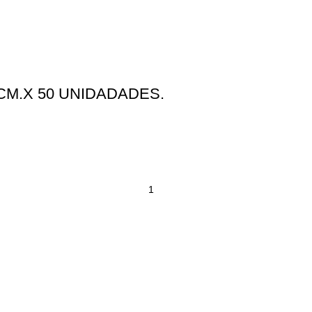
CM.X 50 UNIDADADES.