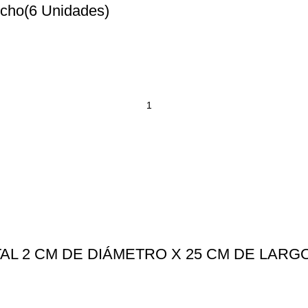
ncho(6 Unidades)
L 2 CM DE DIÁMETRO X 25 CM DE LARGO