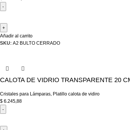
Añadir al carrito
SKU:
A2 BULTO CERRADO
CALOTA DE VIDRIO TRANSPARENTE 20 C
Cristales para Lámparas
,
Platillo calota de vidiro
$
6.245,88