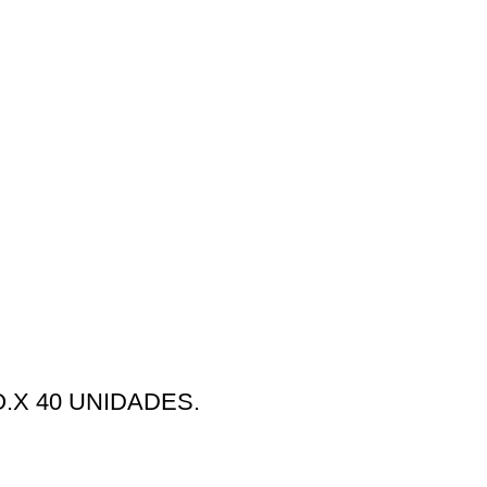
.X 40 UNIDADES.