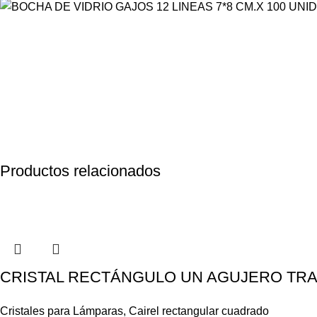
Productos relacionados
CRISTAL RECTÁNGULO UN AGUJERO TRAN
Cristales para Lámparas
,
Cairel rectangular cuadrado