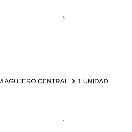
M AGUJERO CENTRAL. X 1 UNIDAD.