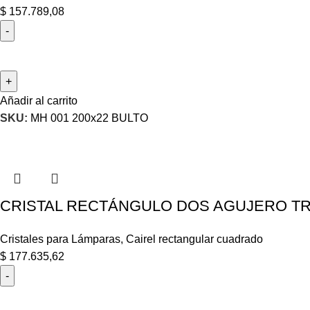
$
157.789,08
Añadir al carrito
SKU:
MH 001 200x22 BULTO
CRISTAL RECTÁNGULO DOS AGUJERO TR
Cristales para Lámparas
,
Cairel rectangular cuadrado
$
177.635,62