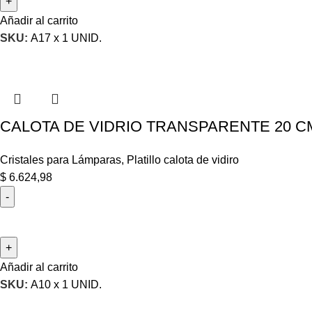
Añadir al carrito
SKU:
A17 x 1 UNID.
CALOTA DE VIDRIO TRANSPARENTE 20 C
Cristales para Lámparas
,
Platillo calota de vidiro
$
6.624,98
Añadir al carrito
SKU:
A10 x 1 UNID.