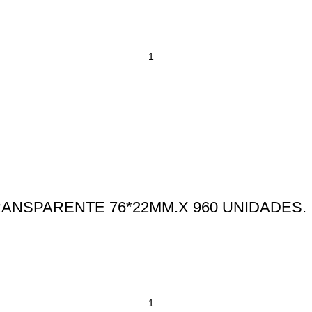
ANSPARENTE 76*22MM.X 960 UNIDADES.