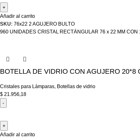
Añadir al carrito
SKU:
76x22 2 AGUJERO BULTO
960 UNIDADES CRISTAL RECTÁNGULAR 76 x 22 MM CON
BOTELLA DE VIDRIO CON AGUJERO 20*8 C
Cristales para Lámparas
,
Botellas de vidrio
$
21.956,18
Añadir al carrito