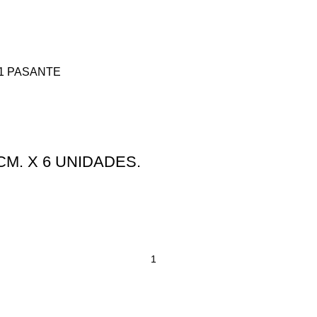
 1 PASANTE
M. X 6 UNIDADES.