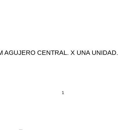
M AGUJERO CENTRAL. X UNA UNIDAD.