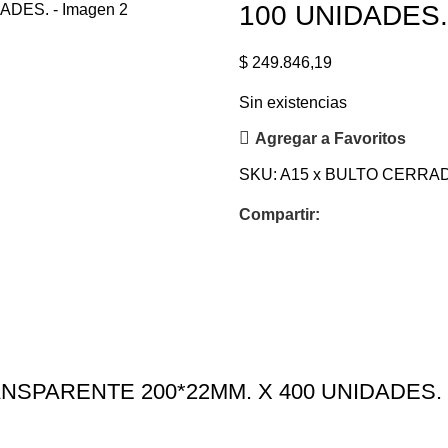
100 UNIDADES.
$
249.846,19
Sin existencias
Agregar a Favoritos
SKU:
A15 x BULTO CERR
Compartir:
SPARENTE 200*22MM. X 400 UNIDADES.