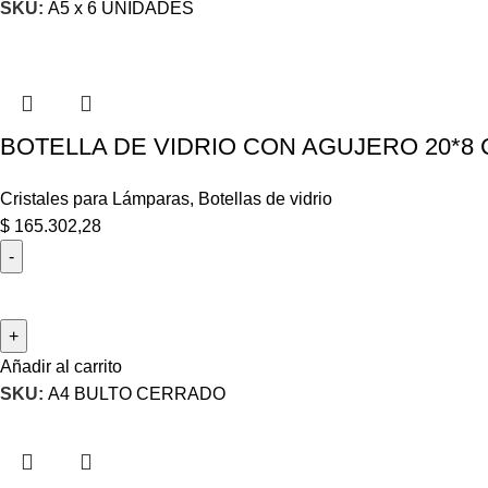
SKU:
A5 x 6 UNIDADES
BOTELLA DE VIDRIO CON AGUJERO 20*8 
Cristales para Lámparas
,
Botellas de vidrio
$
165.302,28
Añadir al carrito
SKU:
A4 BULTO CERRADO