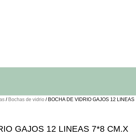
ras
Bochas de vidrio
BOCHA DE VIDRIO GAJOS 12 LINEAS
IO GAJOS 12 LINEAS 7*8 CM.X