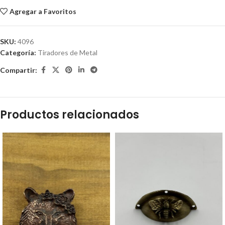
Agregar a Favoritos
SKU:
4096
Categoría:
Tiradores de Metal
Compartir:
Productos relacionados