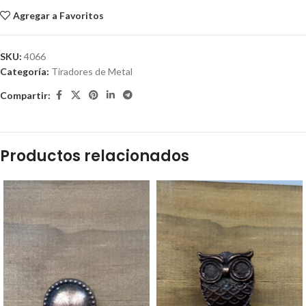
Agregar a Favoritos
SKU:
4066
Categoría:
Tiradores de Metal
Compartir:
Productos relacionados