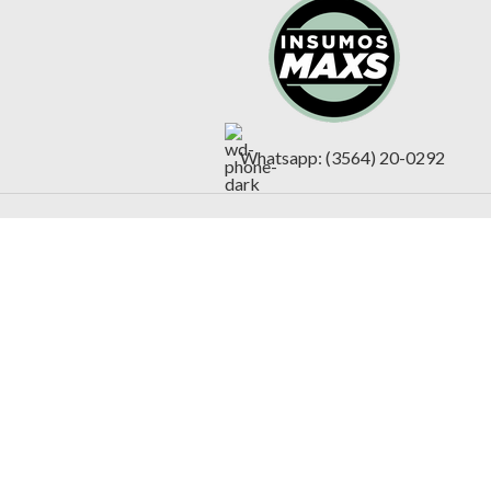
Whatsapp: (3564) 20-0292