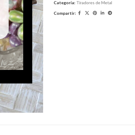
Categoría:
Tiradores de Metal
Compartir: