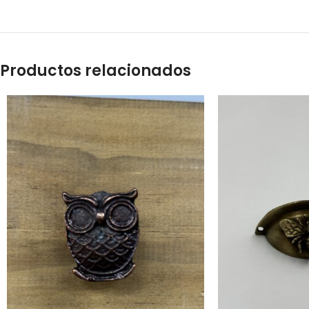
Productos relacionados