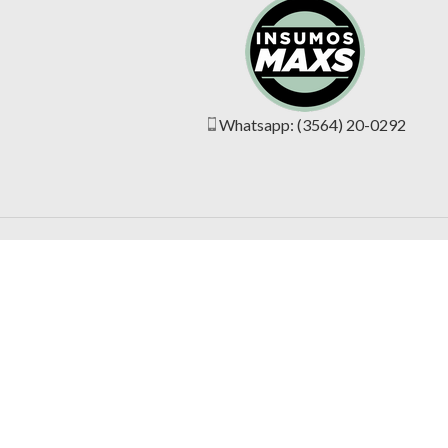
Whatsapp: (3564) 20-0292