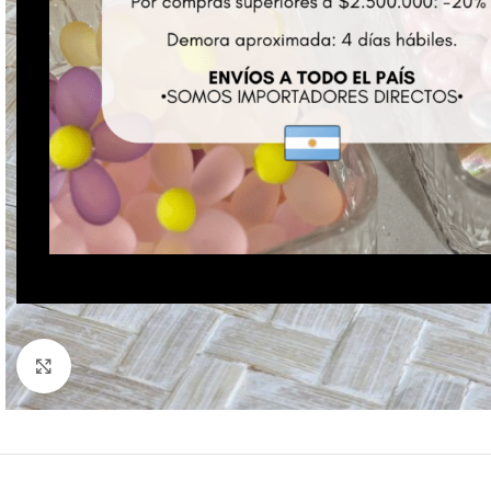
Click to enlarge