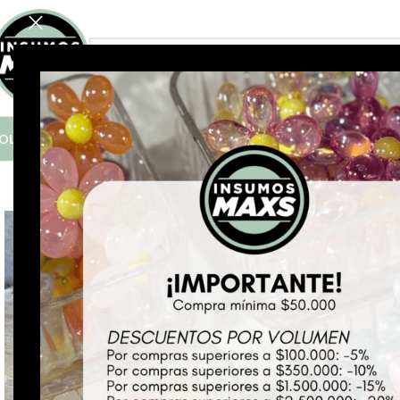
FILTRÁ POR CATEGORÍA
OLO COMPRAS MAYORISTAS A PARTIR DE $50.000
*