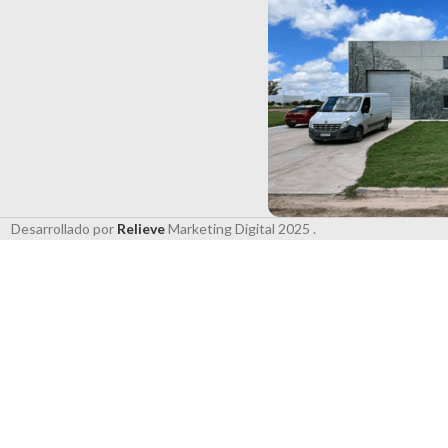
Desarrollado por
Relieve
Marketing Digital
2025 .