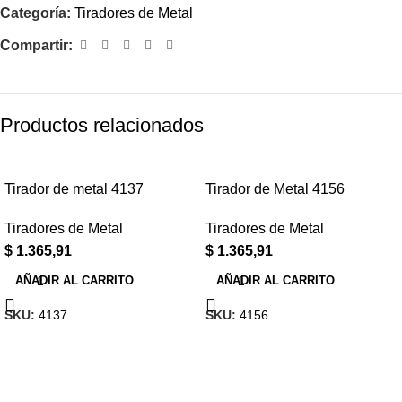
Categoría:
Tiradores de Metal
Compartir:
Productos relacionados
Tirador de metal 4137
Tirador de Metal 4156
Tiradores de Metal
Tiradores de Metal
$
1.365,91
$
1.365,91
AÑADIR AL CARRITO
AÑADIR AL CARRITO
SKU:
4137
SKU:
4156