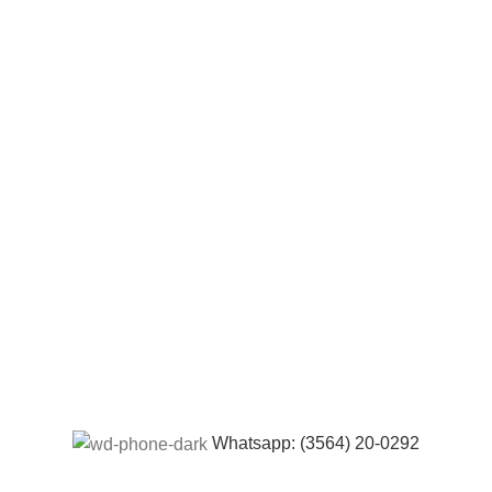
Whatsapp: (3564) 20-0292