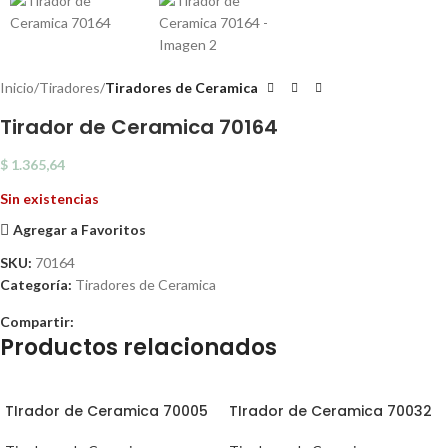
Inicio
Tiradores
Tiradores de Ceramica
Tirador de Ceramica 70164
$
1.365,64
Sin existencias
Agregar a Favoritos
SKU:
70164
Categoría:
Tiradores de Ceramica
Compartir:
Productos relacionados
TIrador de Ceramica 70005
TIrador de Ceramica 70032