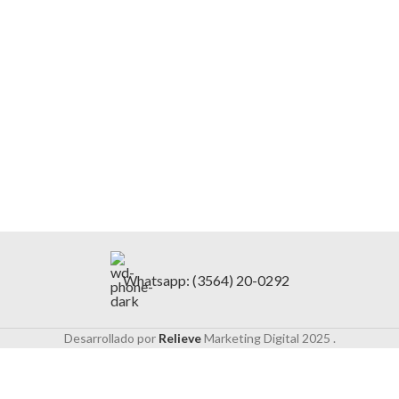
Whatsapp: (3564) 20-0292
Desarrollado por
Relieve
Marketing Digital
2025 .