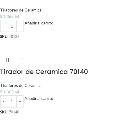
Tiradores de Ceramica
$
1.365,64
Añadir al carrito
SKU:
70137
Tirador de Ceramica 70140
Tiradores de Ceramica
$
1.365,64
Añadir al carrito
SKU:
70140