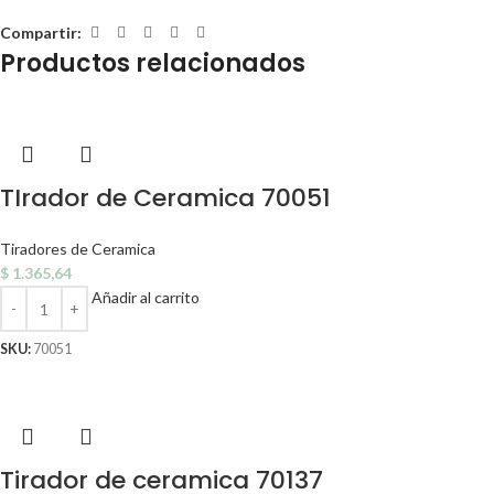
Compartir:
Productos relacionados
TIrador de Ceramica 70051
Tiradores de Ceramica
$
1.365,64
Añadir al carrito
SKU:
70051
Tirador de ceramica 70137