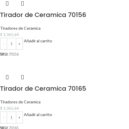
Tirador de Ceramica 70156
Tiradores de Ceramica
$
1.365,64
Añadir al carrito
SKU:
70156
Tirador de Ceramica 70165
Tiradores de Ceramica
$
1.365,64
Añadir al carrito
SKU:
70165