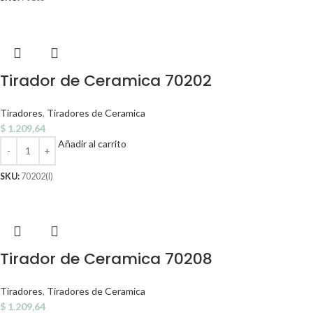
Tirador de Ceramica 70202
Tiradores
,
Tiradores de Ceramica
$
1.209,64
Añadir al carrito
SKU:
70202(I)
Tirador de Ceramica 70208
Tiradores
,
Tiradores de Ceramica
$
1.209,64