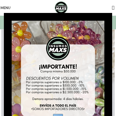
MENU
BUSCAR PRODUCTOS