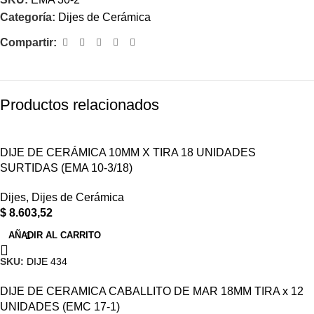
Categoría:
Dijes de Cerámica
Compartir:
Productos relacionados
DIJE DE CERÁMICA 10MM X TIRA 18 UNIDADES
SURTIDAS (EMA 10-3/18)
Dijes
,
Dijes de Cerámica
$
8.603,52
AÑADIR AL CARRITO
SKU:
DIJE 434
DIJE DE CERAMICA CABALLITO DE MAR 18MM TIRA x 12
UNIDADES (EMC 17-1)