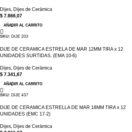
Dijes
,
Dijes de Cerámica
$
7.866,07
AÑADIR AL CARRITO
SKU:
DIJE 203
DIJE DE CERAMICA ESTRELA DE MAR 12MM TIRA x 12
UNIDADES SURTIDAS. (EMA 10-6)
Dijes
,
Dijes de Cerámica
$
7.341,67
AÑADIR AL CARRITO
SKU:
DIJE 437
DIJE DE CERAMICA ESTRELLA DE MAR 18MM TIRA x 12
UNIDADES (EMC 17-2)
Dijes
,
Dijes de Cerámica