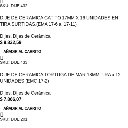
SKU:
DIJE 432
DIJE DE CERAMICA GATITO 17MM X 16 UNIDADES EN
TIRA SURTIDAS.(EMA 17-6 al 17-11)
Dijes
,
Dijes de Cerámica
$
9.832,59
AÑADIR AL CARRITO
SKU:
DIJE 433
DIJE DE CERAMICA TORTUGA DE MAR 18MM TIRA x 12
UNIDADES (EMC 17-2)
Dijes
,
Dijes de Cerámica
$
7.866,07
AÑADIR AL CARRITO
SKU:
DIJE 201