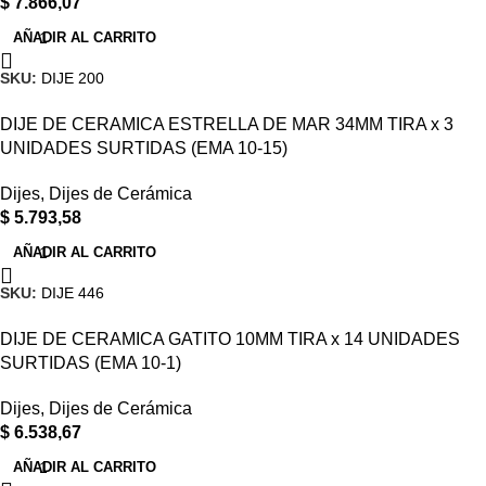
$
7.866,07
AÑADIR AL CARRITO
SKU:
DIJE 200
DIJE DE CERAMICA ESTRELLA DE MAR 34MM TIRA x 3
UNIDADES SURTIDAS (EMA 10-15)
Dijes
,
Dijes de Cerámica
$
5.793,58
AÑADIR AL CARRITO
SKU:
DIJE 446
DIJE DE CERAMICA GATITO 10MM TIRA x 14 UNIDADES
SURTIDAS (EMA 10-1)
Dijes
,
Dijes de Cerámica
$
6.538,67
AÑADIR AL CARRITO