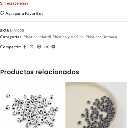
Sin existencias
Agregar a Favoritos
SKU:
MAX 28
Categorías:
Plástico infantil
,
Plástico y Acrílico
,
Plásticos (formas)
Compartir:
Productos relacionados