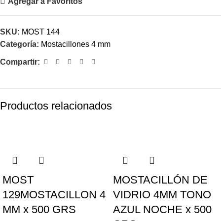
Agregar a Favoritos
SKU:
MOST 144
Categoría:
Mostacillones 4 mm
Compartir:
Productos relacionados
MOST
MOSTACILLÓN DE
129MOSTACILLON 4
VIDRIO 4MM TONO
MM x 500 GRS
AZUL NOCHE x 500