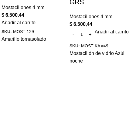
GRS.
Mostacillones 4 mm
$
6.500,44
Mostacillones 4 mm
Añadir al carrito
$
6.500,44
SKU:
MOST 129
Añadir al carrito
Amarillo tornasolado
SKU:
MOST KA #49
Mostacillón de vidrio Azúl
noche