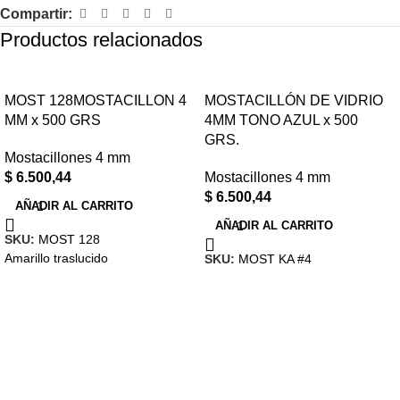
Compartir:
Productos relacionados
MOST 128MOSTACILLON 4
MOSTACILLÓN DE VIDRIO
MM x 500 GRS
4MM TONO AZUL x 500
GRS.
Mostacillones 4 mm
$
6.500,44
Mostacillones 4 mm
$
6.500,44
AÑADIR AL CARRITO
AÑADIR AL CARRITO
SKU:
MOST 128
Amarillo traslucido
SKU:
MOST KA #4