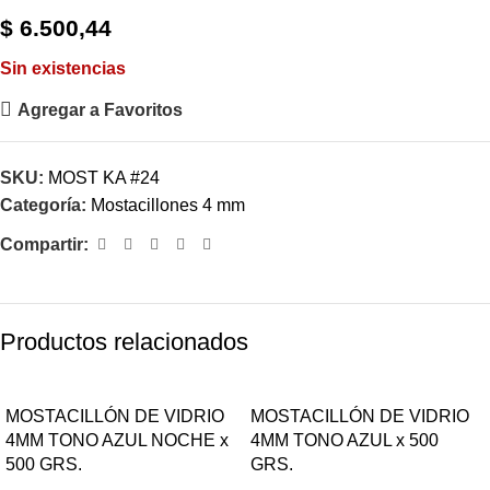
$
6.500,44
Sin existencias
Agregar a Favoritos
SKU:
MOST KA #24
Categoría:
Mostacillones 4 mm
Compartir:
Productos relacionados
MOSTACILLÓN DE VIDRIO
MOSTACILLÓN DE VIDRIO
4MM TONO AZUL NOCHE x
4MM TONO AZUL x 500
500 GRS.
GRS.