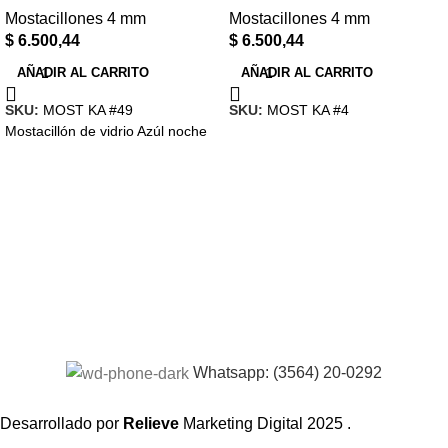
Mostacillones 4 mm
Mostacillones 4 mm
$
6.500,44
$
6.500,44
AÑADIR AL CARRITO
AÑADIR AL CARRITO
SKU:
MOST KA #49
SKU:
MOST KA #4
Mostacillón de vidrio Azúl noche
Whatsapp: (3564) 20-0292
Desarrollado por
Relieve
Marketing Digital
2025 .