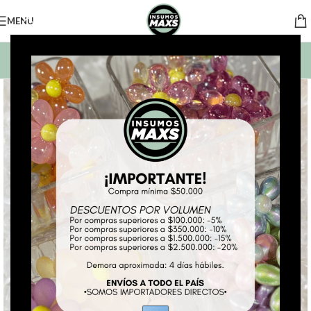
MENU
BUSCAR PRODUCTOS