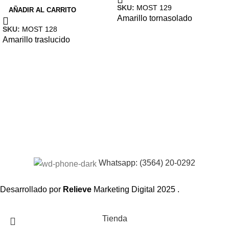
SKU:
MOST 129
AÑADIR AL CARRITO
Amarillo tornasolado
SKU:
MOST 128
Amarillo traslucido
Whatsapp: (3564) 20-0292
Desarrollado por
Relieve
Marketing Digital
2025 .
Tienda