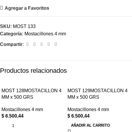
Agregar a Favoritos
SKU:
MOST 133
Categoría:
Mostacillones 4 mm
Compartir:
Productos relacionados
MOST 128MOSTACILLON 4
MOST 129MOSTACILLON 4
MM x 500 GRS
MM x 500 GRS
Mostacillones 4 mm
Mostacillones 4 mm
$
6.500,44
$
6.500,44
AÑADIR AL CARRITO