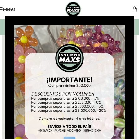
MENU
BUSCAR PRODUCTOS