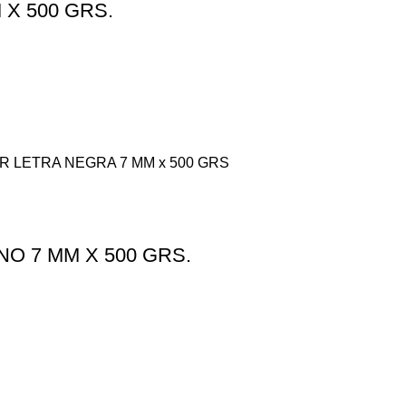
X 500 GRS.
LETRA NEGRA 7 MM x 500 GRS
O 7 MM X 500 GRS.