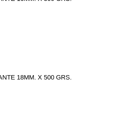
NTE 18MM. X 500 GRS.