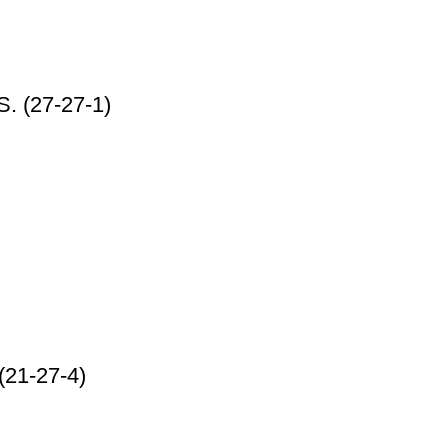
(27-27-1)
21-27-4)