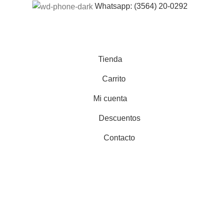
Whatsapp: (3564) 20-0292
Tienda
Carrito
Mi cuenta
Descuentos
Contacto