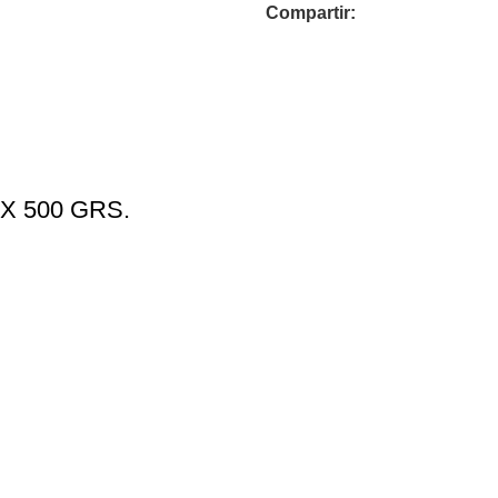
Compartir:
 500 GRS.