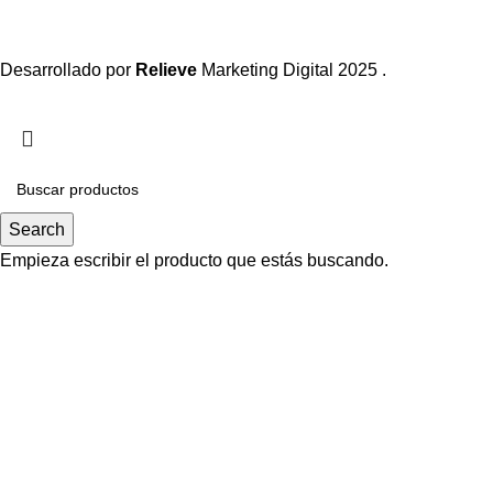
Desarrollado por
Relieve
Marketing Digital
2025 .
Search
Empieza escribir el producto que estás buscando.