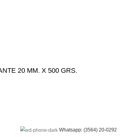
NTE 20 MM. X 500 GRS.
Whatsapp: (3564) 20-0292