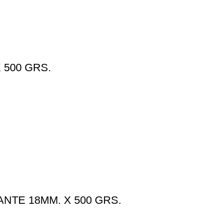
 500 GRS.
NTE 18MM. X 500 GRS.