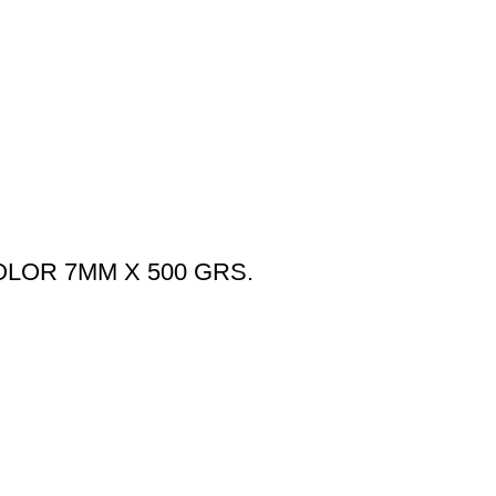
LOR 7MM X 500 GRS.