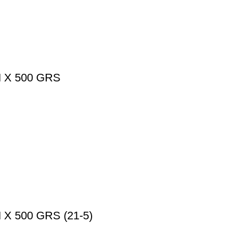
 X 500 GRS
 500 GRS (21-5)