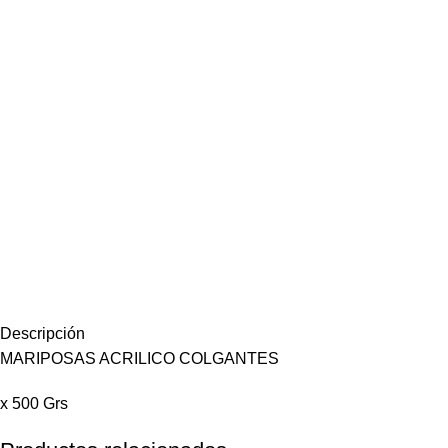
Descripción
MARIPOSAS ACRILICO COLGANTES
x 500 Grs