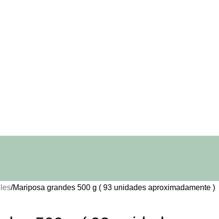
les
Mariposa grandes 500 g ( 93 unidades aproximadamente )