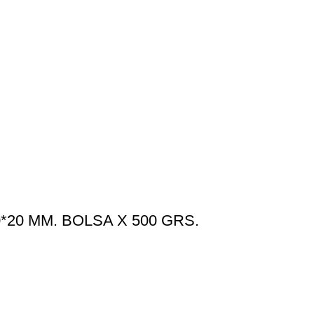
20 MM. BOLSA X 500 GRS.