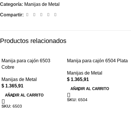
Categoría:
Manijas de Metal
Compartir:
Productos relacionados
Manija para cajón 6503
Manija para cajón 6504 Plata
Cobre
Manijas de Metal
Manijas de Metal
$
1.365,91
$
1.365,91
AÑADIR AL CARRITO
AÑADIR AL CARRITO
SKU:
6504
SKU:
6503