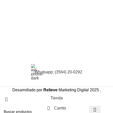
Whatsapp: (3564) 20-0292
Desarrollado por
Relieve
Marketing Digital
2025 .
Tienda
Carrito