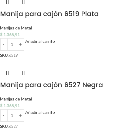
Manija para cajón 6519 Plata
Manijas de Metal
$
1.365,91
Añadir al carrito
SKU:
6519
Manija para cajón 6527 Negra
Manijas de Metal
$
1.365,91
Añadir al carrito
SKU:
6527