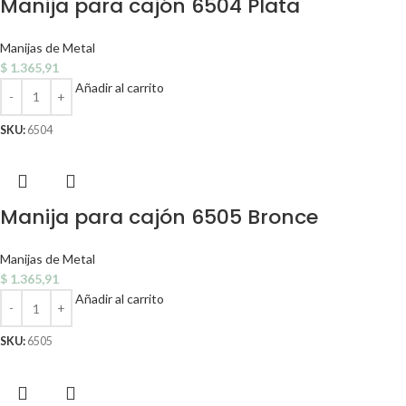
Manija para cajón 6504 Plata
Manijas de Metal
$
1.365,91
Añadir al carrito
SKU:
6504
Manija para cajón 6505 Bronce
Manijas de Metal
$
1.365,91
Añadir al carrito
SKU:
6505