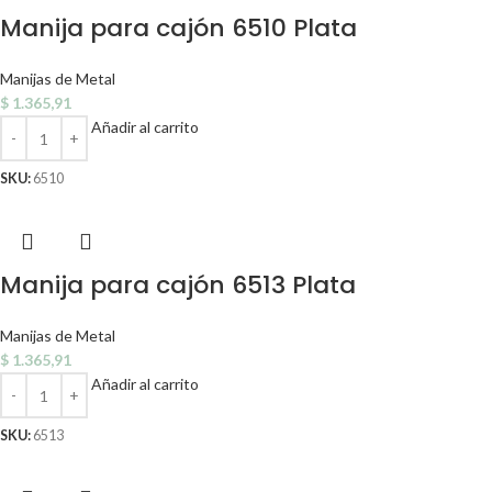
Manija para cajón 6510 Plata
Manijas de Metal
$
1.365,91
Añadir al carrito
SKU:
6510
Manija para cajón 6513 Plata
Manijas de Metal
$
1.365,91
Añadir al carrito
SKU:
6513