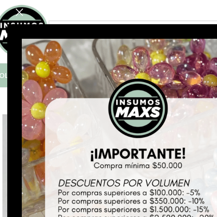
FILTRÁ POR CATEGORÍA
OLO COMPRAS MAYORISTAS A PARTIR DE $50.000
*