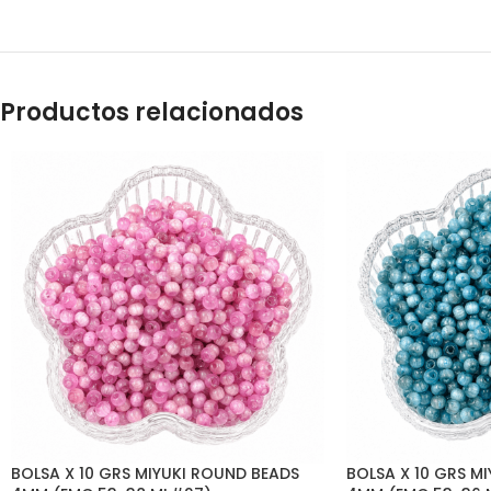
Productos relacionados
BOLSA X 10 GRS MIYUKI ROUND BEADS
BOLSA X 10 GRS M