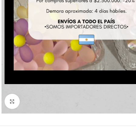
Click to enlarge