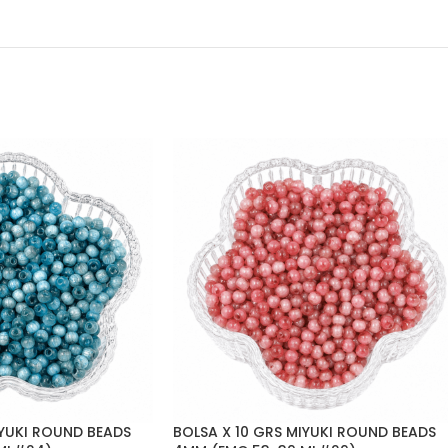
IYUKI ROUND BEADS
BOLSA X 10 GRS MIYUKI ROUND BEADS