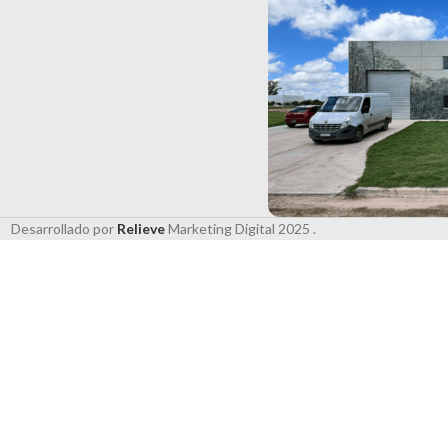
Desarrollado por
Relieve
Marketing Digital
2025 .