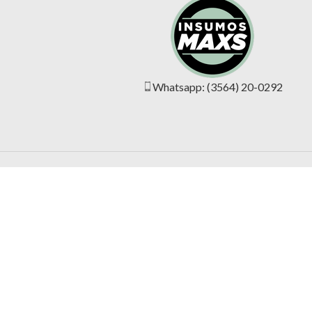
Whatsapp: (3564) 20-0292