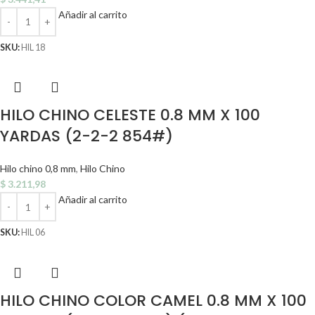
Añadir al carrito
SKU:
HIL 18
HILO CHINO CELESTE 0.8 MM X 100
YARDAS (2-2-2 854#)
Hilo chino 0,8 mm
,
Hilo Chino
$
3.211,98
Añadir al carrito
SKU:
HIL 06
HILO CHINO COLOR CAMEL 0.8 MM X 100