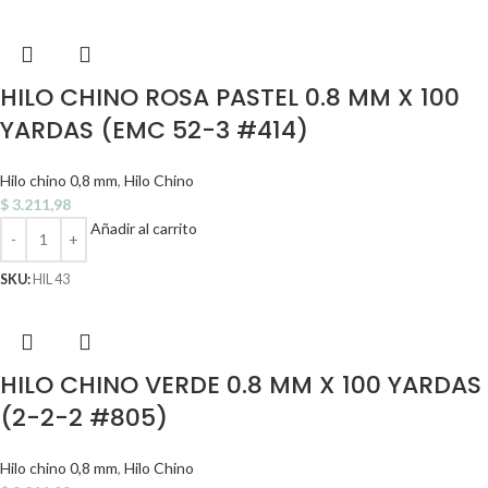
HILO CHINO ROSA PASTEL 0.8 MM X 100
YARDAS (EMC 52-3 #414)
Hilo chino 0,8 mm
,
Hilo Chino
$
3.211,98
Añadir al carrito
SKU:
HIL 43
HILO CHINO VERDE 0.8 MM X 100 YARDAS
(2-2-2 #805)
Hilo chino 0,8 mm
,
Hilo Chino